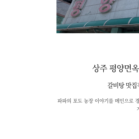
상주 평양면옥
갈비탕 맛집
파파의 포도 농장 이야기를 메인으로
경