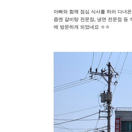
아빠와 함께 점심 식사를 하러 다녀온
즘엔 갈비탕 전문점, 냉면 전문점 등
에 방문하게 되었네요 ㅎㅎ