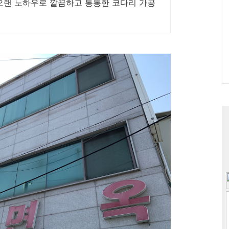
 오랜 노하우로 깔끔하고 통통한 코다리 가공