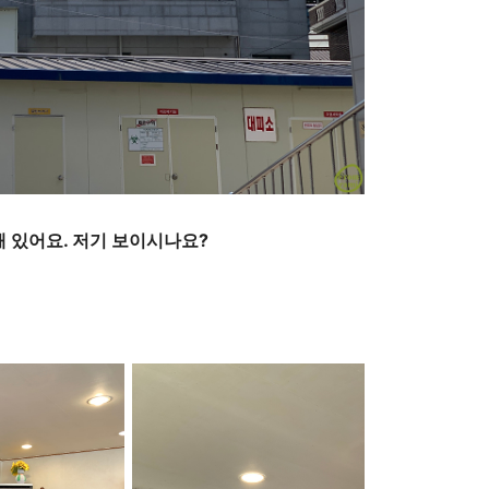
 있어요. 저기 보이시나요?