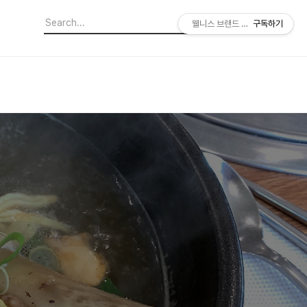
웰니스 브랜드 소비 기획자
구독하기