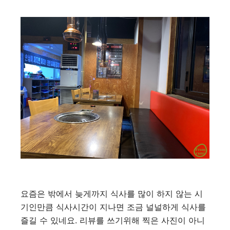
요즘은 밖에서 늦게까지 식사를 많이 하지 않는 시
기인만큼 식사시간이 지나면 조금 널널하게 식사를
즐길 수 있네요. 리뷰를 쓰기위해 찍은 사진이 아니