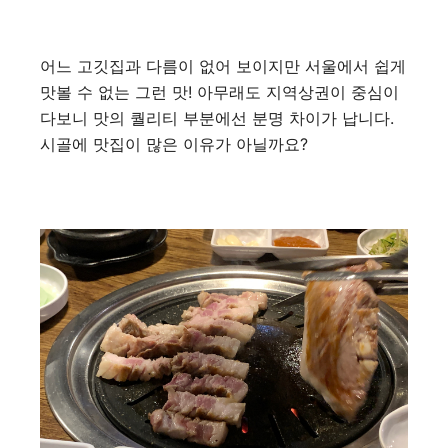
어느 고깃집과 다름이 없어 보이지만 서울에서 쉽게
맛볼 수 없는 그런 맛! 아무래도 지역상권이 중심이
다보니 맛의 퀄리티 부분에선 분명 차이가 납니다.
시골에 맛집이 많은 이유가 아닐까요?