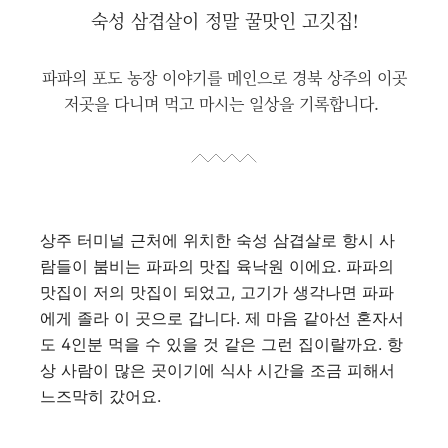
숙성 삼겹살이 정말 꿀맛인 고깃집!
파파의 포도 농장 이야기를 메인으로
경북 상주의 이곳
저곳을 다니며 먹고 마시는 일상을 기록합니다.
상주 터미널 근처에 위치한 숙성 삼겹살로 항시 사
람들이 붐비는 파파의 맛집 육낙원 이에요. 파파의
맛집이 저의 맛집이 되었고, 고기가 생각나면 파파
에게 졸라 이 곳으로 갑니다. 제 마음 같아선 혼자서
도 4인분 먹을 수 있을 것 같은 그런 집이랄까요. 항
상 사람이 많은 곳이기에 식사 시간을 조금 피해서
느즈막히 갔어요.