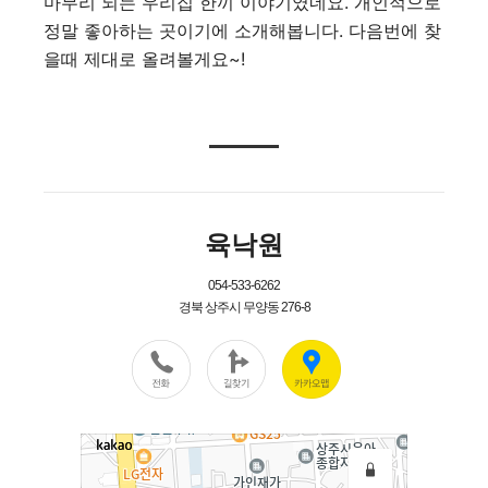
마무리 되는 우리집 한끼 이야기였네요. 개인적으로
정말 좋아하는 곳이기에 소개해봅니다. 다음번에 찾
을때 제대로 올려볼게요~!