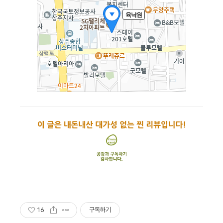
16
구독하기