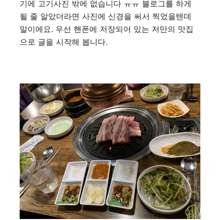
기에 고기사진 밖에 없습니다 ㅠㅠ 블로그를 하게
될 줄 알았더라면 사진에 신경을 써서 찍었을텐데
말이에요. 우선 핸폰에 저장되어 있는 저만의 맛집
으로 글을 시작해 봅니다.