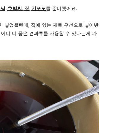
씨, 호박씨, 잣, 건포도
를 준비했어요.
 넣었을텐데, 집에 있는 재료 우선으로 넣어봤
식이니 더 좋은 견과류를 사용할 수 있다는게 가