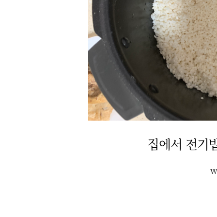
집에서 전기
w