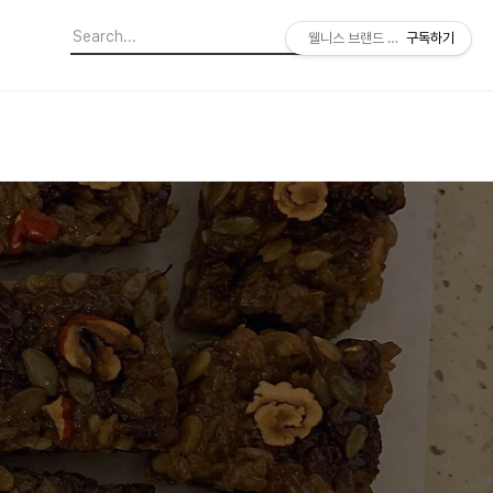
웰니스 브랜드 소비 기획자
구독하기