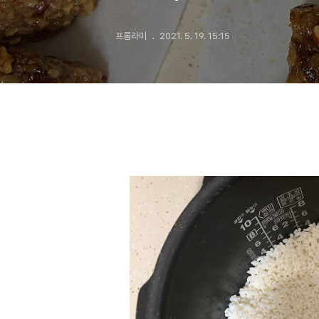
프롬라미
2021. 5. 19. 15:15