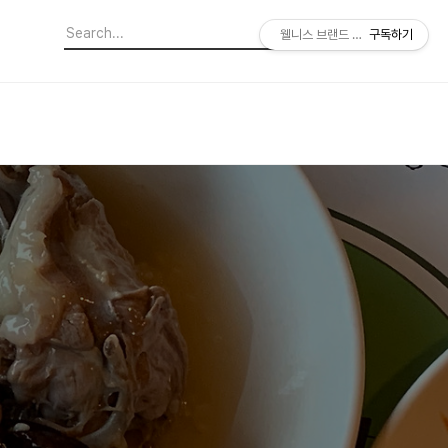
웰니스 브랜드 소비 기획자
구독하기