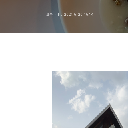
프롬라미
2021. 5. 20. 15:14