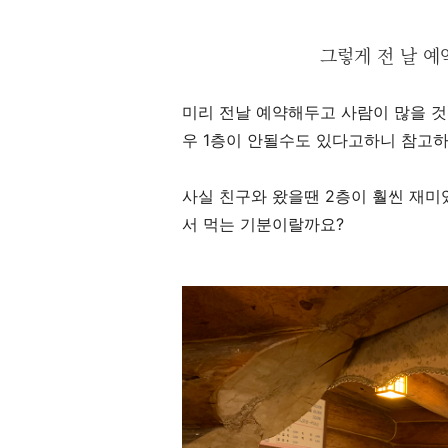
그렇게 전 날 예
미리 전날 예약해두고 사람이 많을 것
우 1층이 안될수도 있다고하니 참고하
사실 친구와 왔을땐 2층이 훨씬 재미
서 먹는 기분이랄까요?