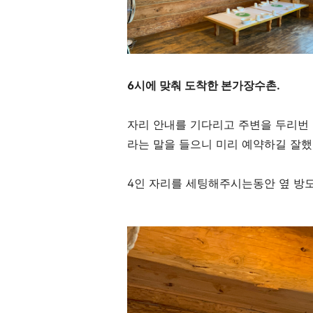
6시에 맞춰 도착한 본가장수촌.
자리 안내를 기다리고 주변을 두리번
라는 말을 들으니 미리 예약하길 잘했
4인 자리를 세팅해주시는동안 옆 방