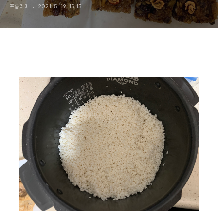
프롬라미
2021. 5. 19. 15:15