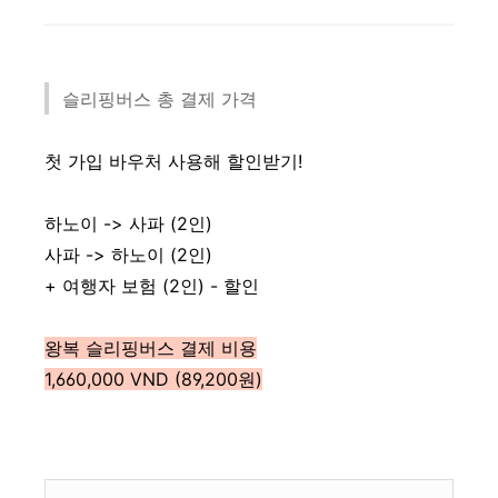
슬리핑버스 총 결제 가격
첫 가입 바우처 사용해 할인받기!
하노이 -> 사파 (2인)
사파 -> 하노이 (2인)
+ 여행자 보험 (2인) - 할인
왕복 슬리핑버스 결제 비용
1,660,000 VND (89,200원)