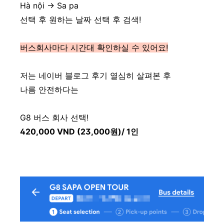
Hà nội -> Sa pa
선택 후 원하는 날짜 선택 후 검색!
버스회사마다 시간대 확인하실 수 있어요!
저는 네이버 블로그 후기 열심히 살펴본 후
나름 안전하다는
G8 버스 회사 선택!
420,000 VND (23,000원)/ 1인