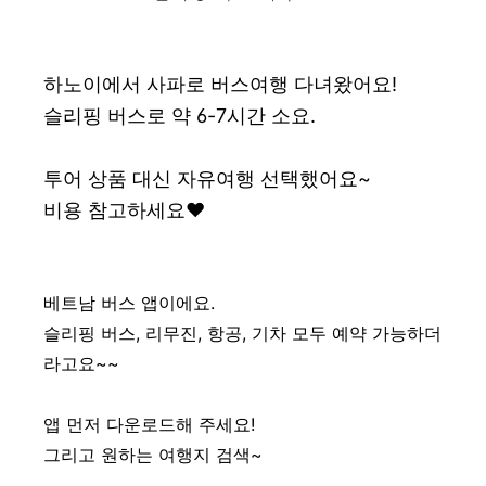
하노이에서 사파로 버스여행 다녀왔어요!
슬리핑 버스로 약 6-7시간 소요.
투어 상품 대신 자유여행 선택했어요~
비용 참고하세요♥
베트남 버스 앱이에요.
슬리핑 버스, 리무진, 항공, 기차 모두 예약 가능하더
라고요~~
앱 먼저 다운로드해 주세요!
그리고 원하는 여행지 검색~