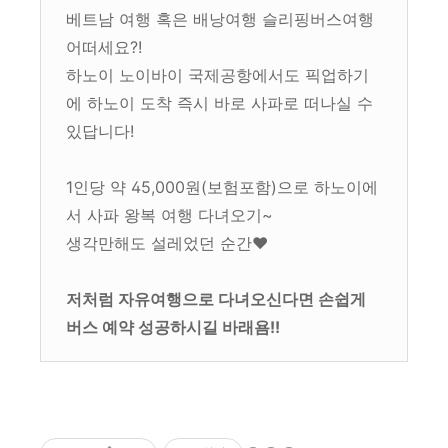
베트남 여행 혹은 배낭여행 슬리핑버스여행
어떠세요?!
하노이 노이바이 국제공항에서도 픽업하기
에 하노이 도착 즉시 바로 사파로 떠나실 수
있답니다!
1인당 약 45,000원(보험포함)으로 하노이에
서 사파 왕복 여행 다녀오기~
생각만해도 설레었던 순간♥
저처럼 자유여행으로 다녀오신다면 손쉽게
버스 예약 성공하시길 바래욤!!