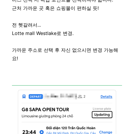
근처 가까운 곳 혹은 쇼핑몰이 편하실 듯!
전 헷갈려서...
Lotte mall Westlake로 변경.
가까운 주소로 선택 후 자신 없으시면 변경 가능해
요!