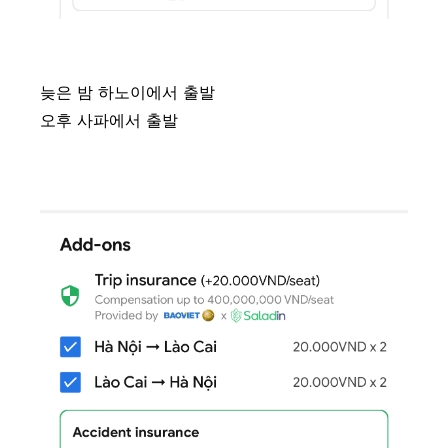
늦은 밤 하노이에서 출발
오후 사파에서 출발