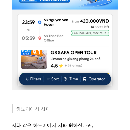
하노이에서 사파
저와 같은 하노이에서 사파 원하신다면,