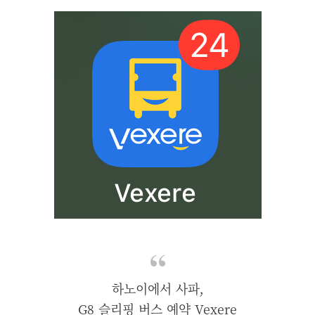
하노이에서 사파,
G8 슬리핑 버스 예약 Vexere