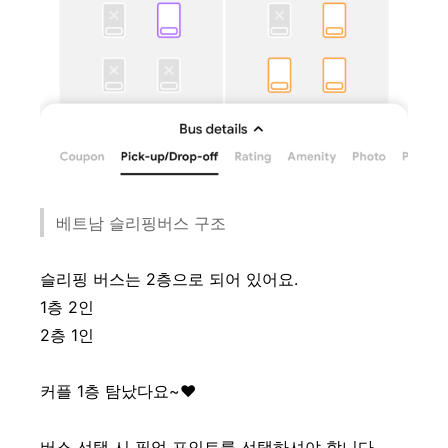
베트남 슬리핑버스 구조
슬리핑 버스는 2층으로 되어 있어요.
1층 2인
2층 1인
커플 1층 탐났다요~♥
버스 선택 시 픽업 포인트를 선택하셔야 합니다.