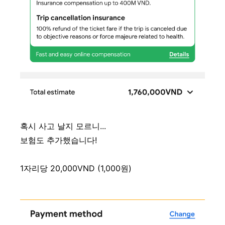
혹시 사고 날지 모르니...
보험도 추가했습니다!
1자리당 20,000VND (1,000원)